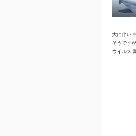
大に伴い 
そうですが
ウイルス 