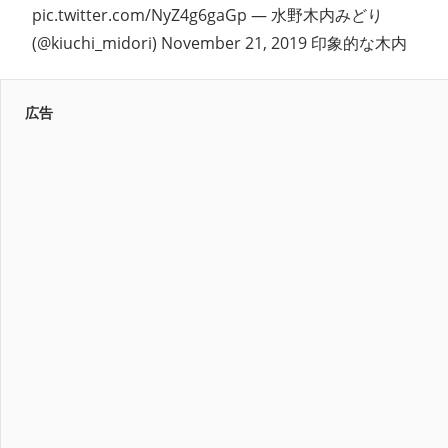
pic.twitter.com/NyZ4g6gaGp — 水野木内みどり
(@kiuchi_midori) November 21, 2019 印象的な木内
広告