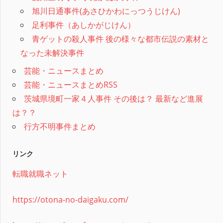
旭川日通事件(あさひかわにっつうじけん)
足利事件（あしかがじけん）
青ゲットの殺人事件 後の様々な都市伝説の素材と
なった未解決事件
芸能・ニュースまとめ
芸能・ニュースまとめRSS
茨城県境町一家４人事件 その後は？ 最新など進展
は？？
行方不明事件まとめ
リンク
転職就職ネット
https://otona-no-daigaku.com/