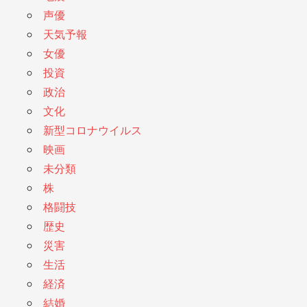
声優
天気予報
女優
投資
政治
文化
新型コロナウイルス
映画
未分類
株
格闘技
歴史
災害
生活
経済
結婚