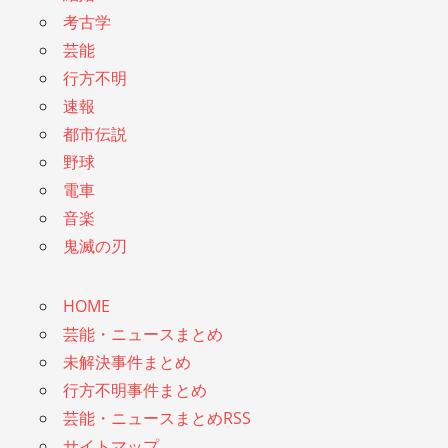
考古学
芸能
行方不明
速報
都市伝説
野球
電車
音楽
鬼滅の刃
HOME
芸能・ニュースまとめ
未解決事件まとめ
行方不明事件まとめ
芸能・ニュースまとめRSS
サイトマップ