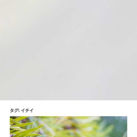
タグ:
イチイ