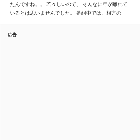
たんですね。。 若々しいので、 そんなに年が離れて
いるとは思いませんでした。 番組中では、相方の
広告