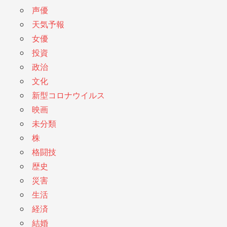
声優
天気予報
女優
投資
政治
文化
新型コロナウイルス
映画
未分類
株
格闘技
歴史
災害
生活
経済
結婚