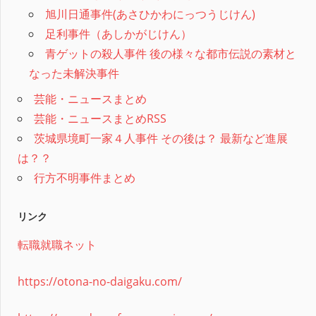
旭川日通事件(あさひかわにっつうじけん)
足利事件（あしかがじけん）
青ゲットの殺人事件 後の様々な都市伝説の素材と
なった未解決事件
芸能・ニュースまとめ
芸能・ニュースまとめRSS
茨城県境町一家４人事件 その後は？ 最新など進展
は？？
行方不明事件まとめ
リンク
転職就職ネット
https://otona-no-daigaku.com/