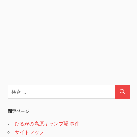
固定ページ
ひるがの高原キャンプ場 事件
サイトマップ