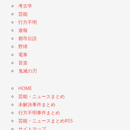
考古学
芸能
行方不明
速報
都市伝説
野球
電車
音楽
鬼滅の刃
HOME
芸能・ニュースまとめ
未解決事件まとめ
行方不明事件まとめ
芸能・ニュースまとめRSS
サイトマップ