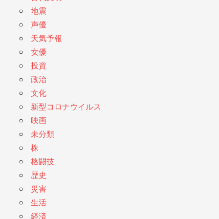
地震
声優
天気予報
女優
投資
政治
文化
新型コロナウイルス
映画
未分類
株
格闘技
歴史
災害
生活
経済