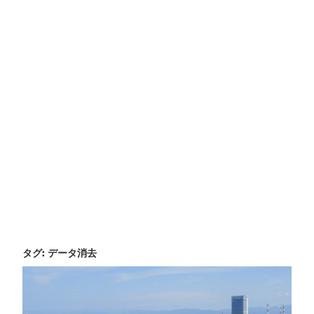
タグ:
データ消去