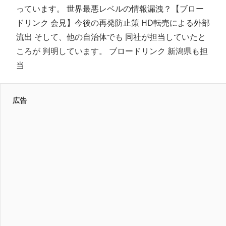
っています。 世界最悪レベルの情報漏洩？【ブロー
ドリンク 会見】今後の再発防止策 HD転売による外部
流出 そして、他の自治体でも 同社が担当していたと
ころが 判明しています。 ブロードリンク 新潟県も担
当
広告