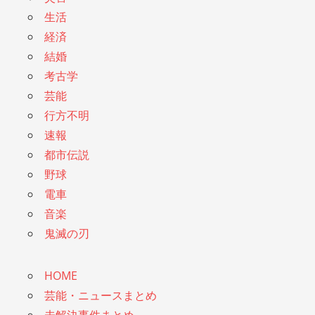
生活
経済
結婚
考古学
芸能
行方不明
速報
都市伝説
野球
電車
音楽
鬼滅の刃
HOME
芸能・ニュースまとめ