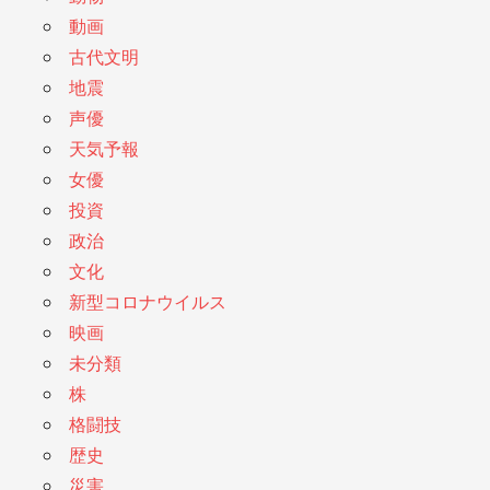
動画
古代文明
地震
声優
天気予報
女優
投資
政治
文化
新型コロナウイルス
映画
未分類
株
格闘技
歴史
災害