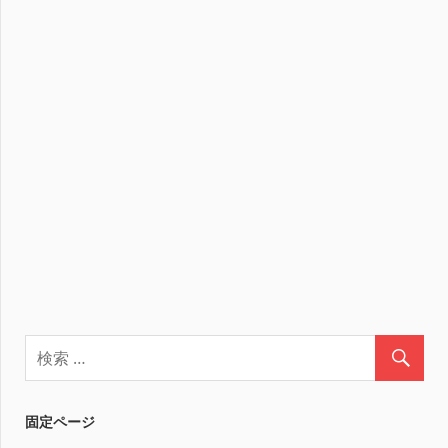
固定ページ