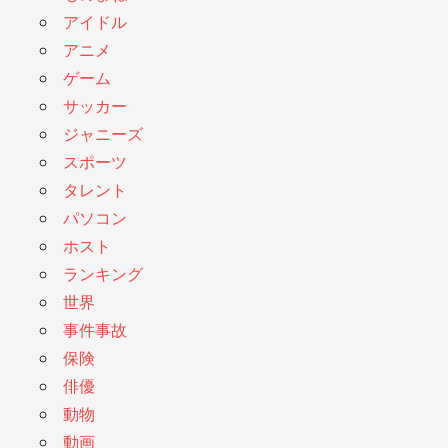
アイドル
アニメ
ゲーム
サッカー
ジャニーズ
スポーツ
タレント
パソコン
ホスト
ランキング
世界
事件事故
保険
俳優
動物
動画