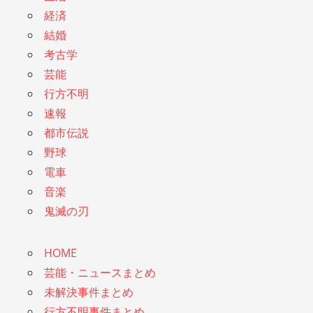
経済
結婚
考古学
芸能
行方不明
速報
都市伝説
野球
電車
音楽
鬼滅の刃
HOME
芸能・ニュースまとめ
未解決事件まとめ
行方不明事件まとめ