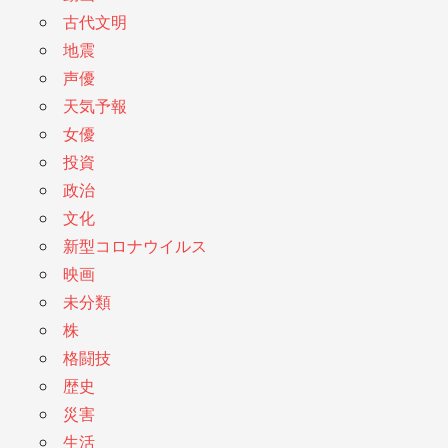
古代文明
地震
声優
天気予報
女優
投資
政治
文化
新型コロナウイルス
映画
未分類
株
格闘技
歴史
災害
生活