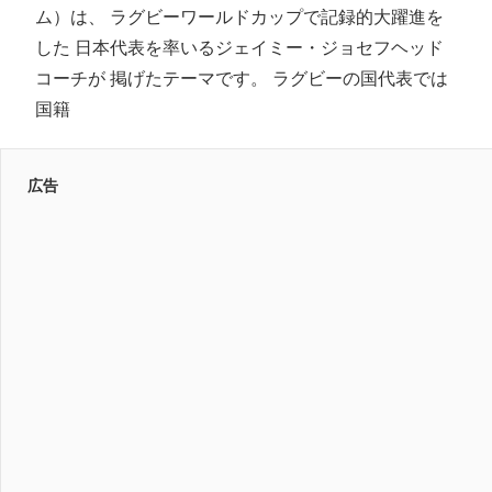
ム）は、 ラグビーワールドカップで記録的大躍進を
した 日本代表を率いるジェイミー・ジョセフヘッド
コーチが 掲げたテーマです。 ラグビーの国代表では
国籍
広告