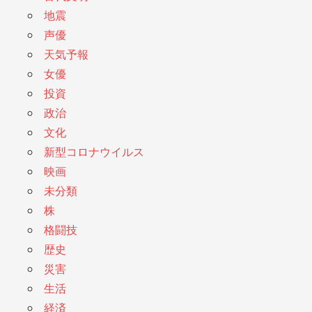
地震
声優
天気予報
女優
投資
政治
文化
新型コロナウイルス
映画
未分類
株
格闘技
歴史
災害
生活
経済