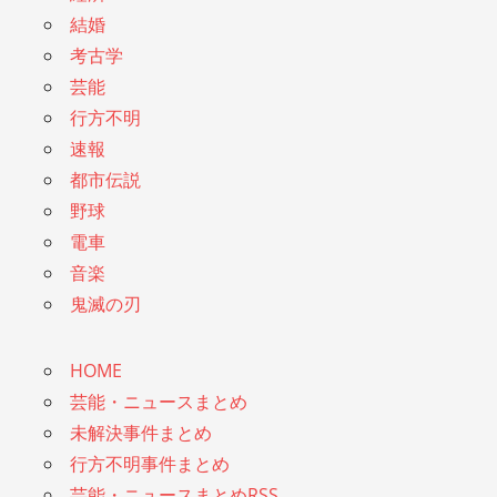
結婚
考古学
芸能
行方不明
速報
都市伝説
野球
電車
音楽
鬼滅の刃
HOME
芸能・ニュースまとめ
未解決事件まとめ
行方不明事件まとめ
芸能・ニュースまとめRSS