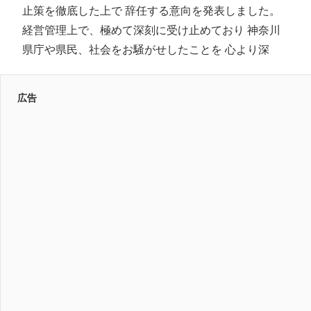
止策を徹底した上で 辞任する意向を発表しました。
経営管理上で、極めて深刻に受け止めており 神奈川
県庁や県民、社会をお騒がせしたことを 心より深
広告