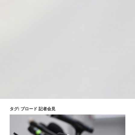
タグ:
ブロード 記者会見