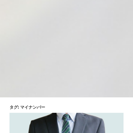
タグ:
マイナンバー