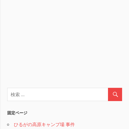
固定ページ
ひるがの高原キャンプ場 事件