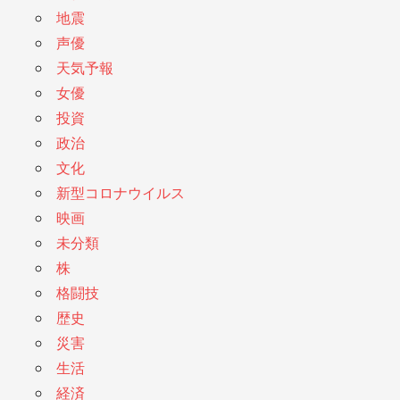
地震
声優
天気予報
女優
投資
政治
文化
新型コロナウイルス
映画
未分類
株
格闘技
歴史
災害
生活
経済