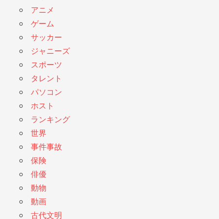
アニメ
ゲーム
サッカー
ジャニーズ
スポーツ
タレント
パソコン
ホスト
ランキング
世界
事件事故
保険
俳優
動物
動画
古代文明