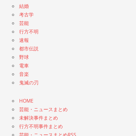
結婚
考古学
芸能
行方不明
速報
都市伝説
野球
電車
音楽
鬼滅の刃
HOME
芸能・ニュースまとめ
未解決事件まとめ
行方不明事件まとめ
芸能・ニュースまとめRSS