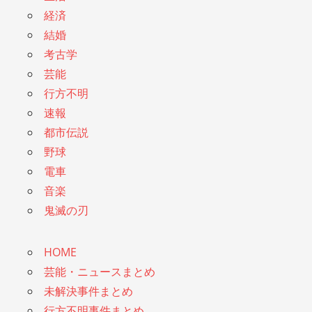
経済
結婚
考古学
芸能
行方不明
速報
都市伝説
野球
電車
音楽
鬼滅の刃
HOME
芸能・ニュースまとめ
未解決事件まとめ
行方不明事件まとめ