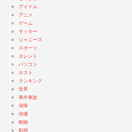
アイドル
アニメ
ゲーム
サッカー
ジャニーズ
スポーツ
タレント
パソコン
ホスト
ランキング
世界
事件事故
保険
俳優
動物
動画