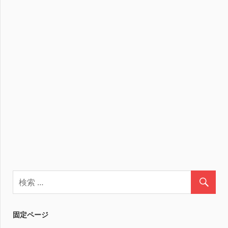
固定ページ