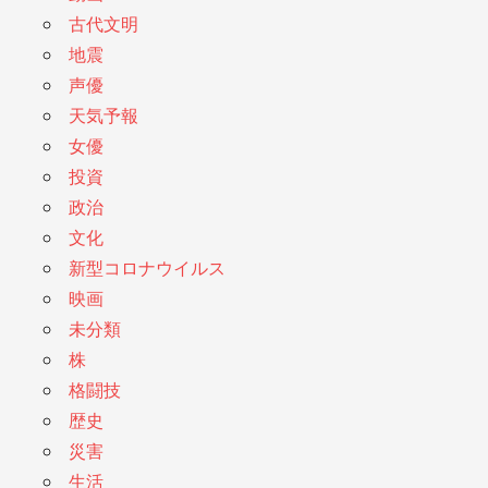
古代文明
地震
声優
天気予報
女優
投資
政治
文化
新型コロナウイルス
映画
未分類
株
格闘技
歴史
災害
生活