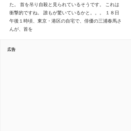
た。 首を吊り自殺と見られているそうです。 これは
衝撃的ですね。 誰もが驚いているかと。。。 １８日
午後１時頃、東京・港区の自宅で、俳優の三浦春馬さ
んが、首を
広告