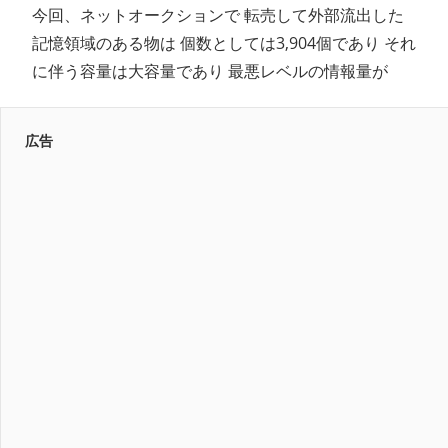
今回、ネットオークションで 転売して外部流出した
記憶領域のある物は 個数としては3,904個であり それ
に伴う容量は大容量であり 最悪レベルの情報量が
広告