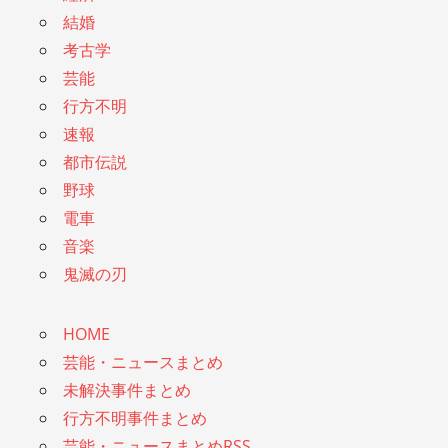
結婚
考古学
芸能
行方不明
速報
都市伝説
野球
電車
音楽
鬼滅の刃
HOME
芸能・ニュースまとめ
未解決事件まとめ
行方不明事件まとめ
芸能・ニュースまとめRSS