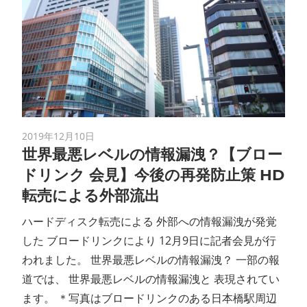
2019年12月10日
世界最悪レベルの情報漏洩？【ブロー
ドリンク 会見】今後の再発防止策 HD
転売による外部流出
ハードディスク転売による 外部への情報漏洩が発覚
した ブロードリンクにより 12月9日に記者会見が行
われました。 世界最悪レベルの情報漏洩？ 一部の報
道では、 世界最悪レベルの情報漏洩と 表現されてい
ます。 ＊写真はブロードリンクのある日本橋駅周辺