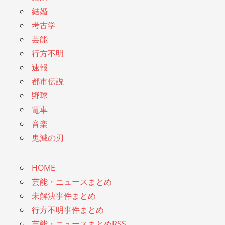
結婚
考古学
芸能
行方不明
速報
都市伝説
野球
電車
音楽
鬼滅の刃
HOME
芸能・ニュースまとめ
未解決事件まとめ
行方不明事件まとめ
芸能・ニュースまとめRSS