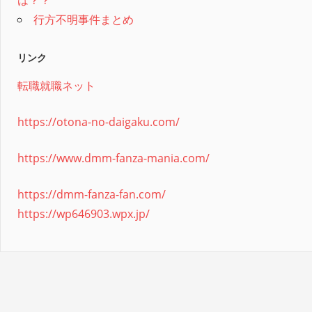
は？？
行方不明事件まとめ
リンク
転職就職ネット
https://otona-no-daigaku.com/
https://www.dmm-fanza-mania.com/
https://dmm-fanza-fan.com/
https://wp646903.wpx.jp/