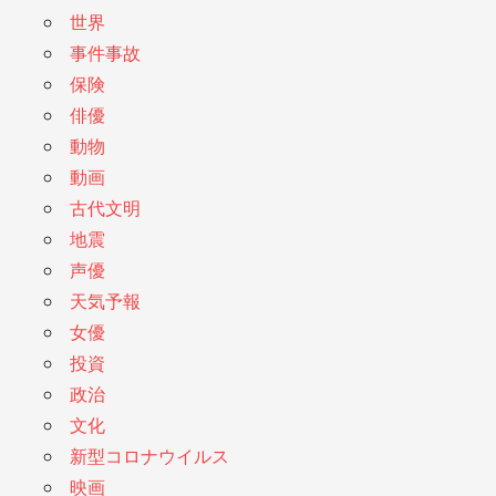
世界
事件事故
保険
俳優
動物
動画
古代文明
地震
声優
天気予報
女優
投資
政治
文化
新型コロナウイルス
映画