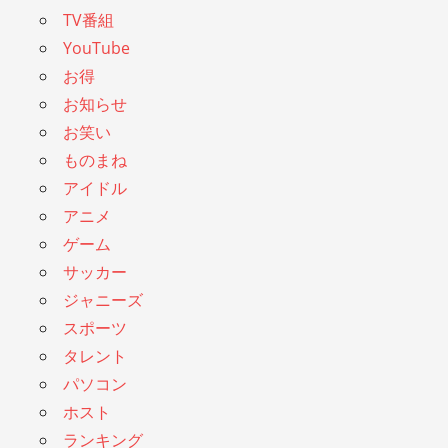
TV番組
YouTube
お得
お知らせ
お笑い
ものまね
アイドル
アニメ
ゲーム
サッカー
ジャニーズ
スポーツ
タレント
パソコン
ホスト
ランキング