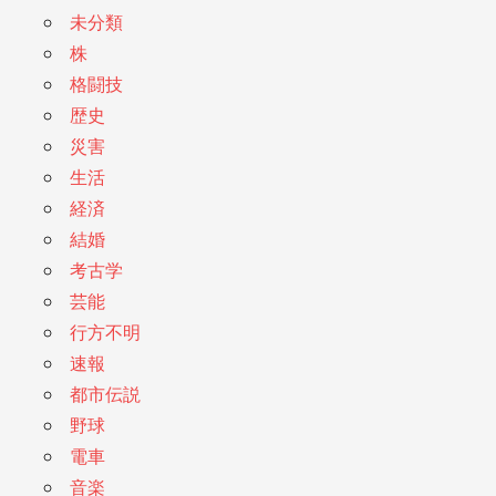
未分類
株
格闘技
歴史
災害
生活
経済
結婚
考古学
芸能
行方不明
速報
都市伝説
野球
電車
音楽