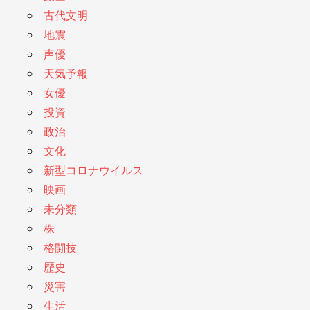
古代文明
地震
声優
天気予報
女優
投資
政治
文化
新型コロナウイルス
映画
未分類
株
格闘技
歴史
災害
生活