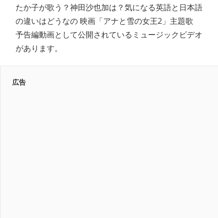
たか子が歌う？神田沙也加は？気になる英語と日本語
の違いはどうなの 映画「アナと雪の女王2」主題歌
予告編動画として公開されているミュージックビデオ
があります。
広告