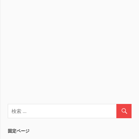
固定ページ