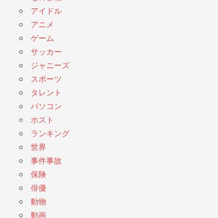
アイドル
アニメ
ゲーム
サッカー
ジャニーズ
スポーツ
タレント
パソコン
ホスト
ランキング
世界
事件事故
保険
俳優
動物
動画