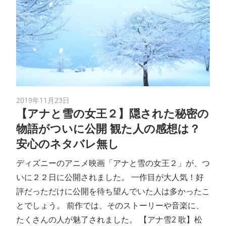
2019年11月23日
【アナと雪の女王２】隠された秘密の
物語がついに公開 観た人の感想は？
安心のネタバレ無し
ディズニーのアニメ映画「アナと雪の女王２」が、つ
いに２２日に公開されました。 一作目が大人気！好
評だっただけに公開を待ち望んでいた人は多かったこ
とでしょう。 前作では、そのストーリーや音楽に、
たくさんの人が魅了されました。 【アナ雪2 歌】松