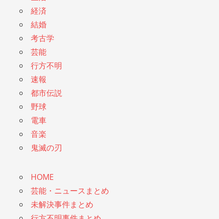
経済
結婚
考古学
芸能
行方不明
速報
都市伝説
野球
電車
音楽
鬼滅の刃
HOME
芸能・ニュースまとめ
未解決事件まとめ
行方不明事件まとめ