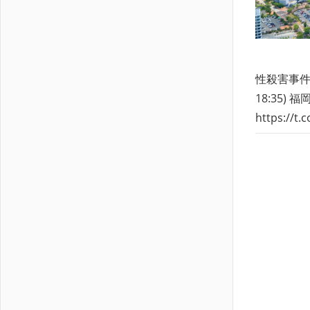
性殺害事件
18:35
https:/