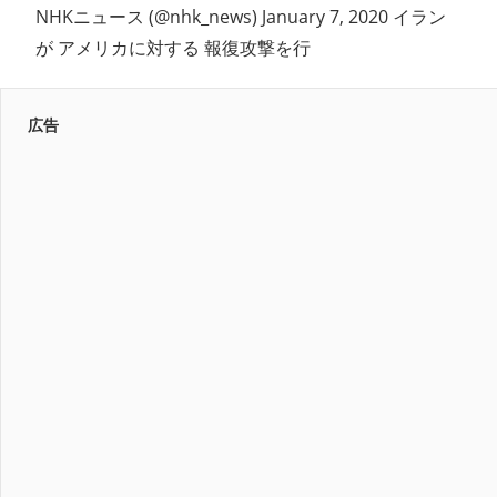
NHKニュース (@nhk_news) January 7, 2020 イラン
が アメリカに対する 報復攻撃を行
広告