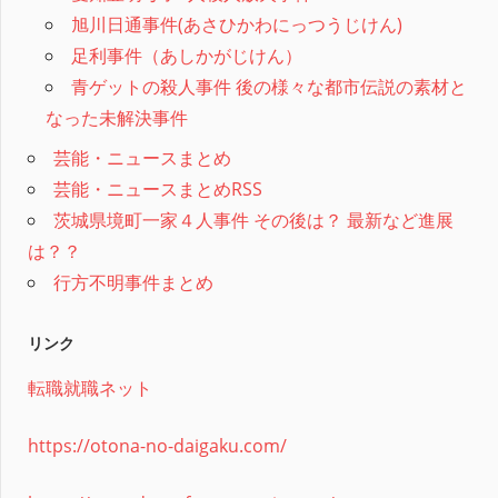
旭川日通事件(あさひかわにっつうじけん)
足利事件（あしかがじけん）
青ゲットの殺人事件 後の様々な都市伝説の素材と
なった未解決事件
芸能・ニュースまとめ
芸能・ニュースまとめRSS
茨城県境町一家４人事件 その後は？ 最新など進展
は？？
行方不明事件まとめ
リンク
転職就職ネット
https://otona-no-daigaku.com/