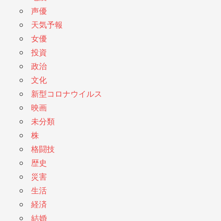
声優
天気予報
女優
投資
政治
文化
新型コロナウイルス
映画
未分類
株
格闘技
歴史
災害
生活
経済
結婚