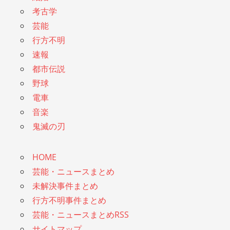
考古学
芸能
行方不明
速報
都市伝説
野球
電車
音楽
鬼滅の刃
HOME
芸能・ニュースまとめ
未解決事件まとめ
行方不明事件まとめ
芸能・ニュースまとめRSS
サイトマップ