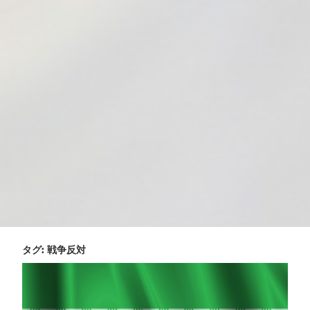
タグ:
戦争反対