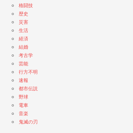
格闘技
歴史
災害
生活
経済
結婚
考古学
芸能
行方不明
速報
都市伝説
野球
電車
音楽
鬼滅の刃