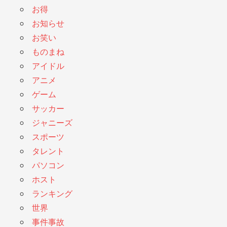
お得
お知らせ
お笑い
ものまね
アイドル
アニメ
ゲーム
サッカー
ジャニーズ
スポーツ
タレント
パソコン
ホスト
ランキング
世界
事件事故