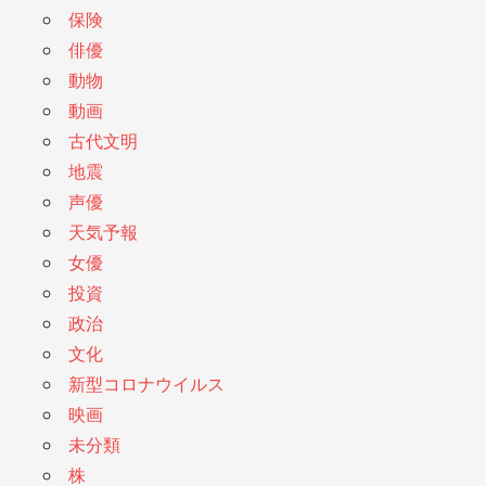
保険
俳優
動物
動画
古代文明
地震
声優
天気予報
女優
投資
政治
文化
新型コロナウイルス
映画
未分類
株