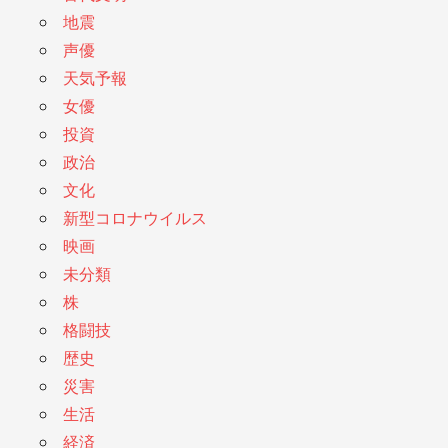
地震
声優
天気予報
女優
投資
政治
文化
新型コロナウイルス
映画
未分類
株
格闘技
歴史
災害
生活
経済