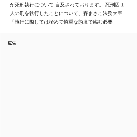
が死刑執行について 言及されております。 死刑囚１
人の刑を執行したことについて、森まさこ法務大臣
「執行に際しては極めて慎重な態度で臨む必要
広告