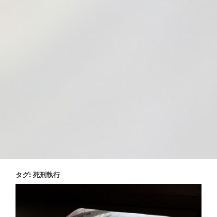
タグ:
死刑執行