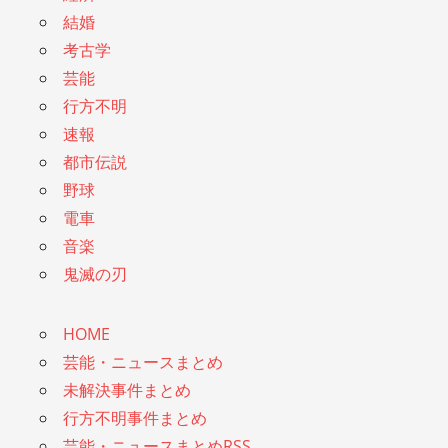
結婚
考古学
芸能
行方不明
速報
都市伝説
野球
電車
音楽
鬼滅の刃
HOME
芸能・ニュースまとめ
未解決事件まとめ
行方不明事件まとめ
芸能・ニュースまとめRSS