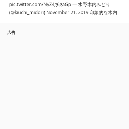
pic.twitter.com/NyZ4g6gaGp — 水野木内みどり
(@kiuchi_midori) November 21, 2019 印象的な木内
広告