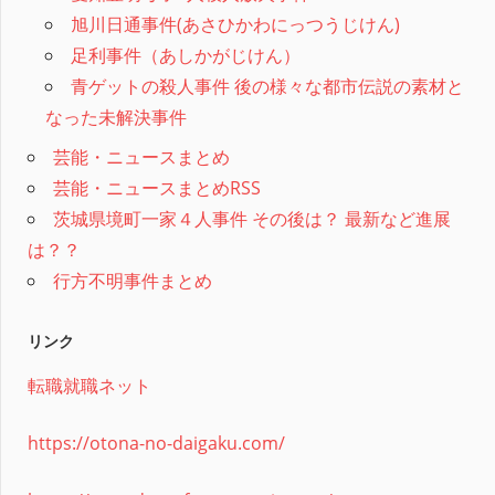
旭川日通事件(あさひかわにっつうじけん)
足利事件（あしかがじけん）
青ゲットの殺人事件 後の様々な都市伝説の素材と
なった未解決事件
芸能・ニュースまとめ
芸能・ニュースまとめRSS
茨城県境町一家４人事件 その後は？ 最新など進展
は？？
行方不明事件まとめ
リンク
転職就職ネット
https://otona-no-daigaku.com/