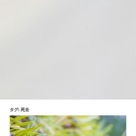
タグ:
死去