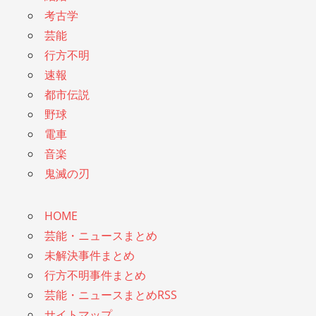
考古学
芸能
行方不明
速報
都市伝説
野球
電車
音楽
鬼滅の刃
HOME
芸能・ニュースまとめ
未解決事件まとめ
行方不明事件まとめ
芸能・ニュースまとめRSS
サイトマップ