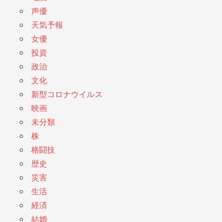
声優
天気予報
女優
投資
政治
文化
新型コロナウイルス
映画
未分類
株
格闘技
歴史
災害
生活
経済
結婚