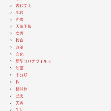
古代文明
地震
声優
天気予報
女優
投資
政治
文化
新型コロナウイルス
映画
未分類
株
格闘技
歴史
災害
生活