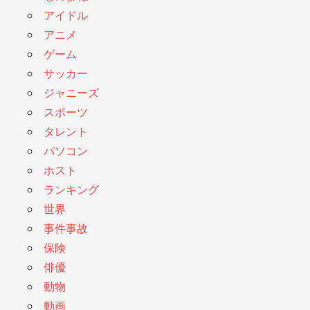
アイドル
アニメ
ゲーム
サッカー
ジャニーズ
スポーツ
タレント
パソコン
ホスト
ランキング
世界
事件事故
保険
俳優
動物
動画