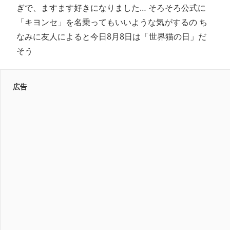
ぎで、ますます好きになりました… そろそろ公式に
「キヨンセ」を名乗ってもいいような気がするの ち
なみに友人によると今日8月8日は「世界猫の日」だ
そう
広告