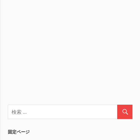
固定ページ