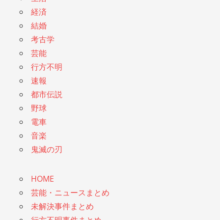
経済
結婚
考古学
芸能
行方不明
速報
都市伝説
野球
電車
音楽
鬼滅の刃
HOME
芸能・ニュースまとめ
未解決事件まとめ