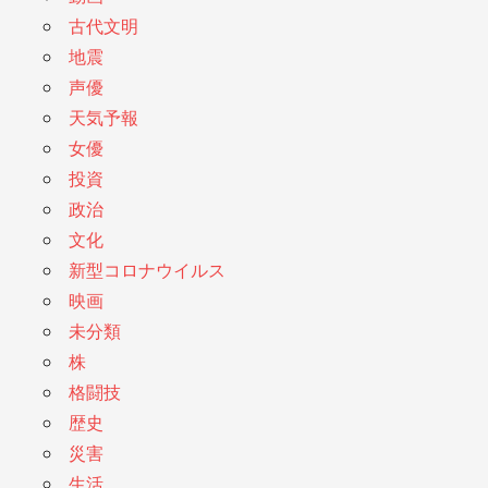
古代文明
地震
声優
天気予報
女優
投資
政治
文化
新型コロナウイルス
映画
未分類
株
格闘技
歴史
災害
生活