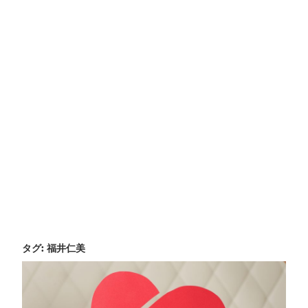
タグ:
福井仁美