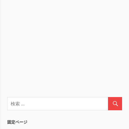
固定ページ