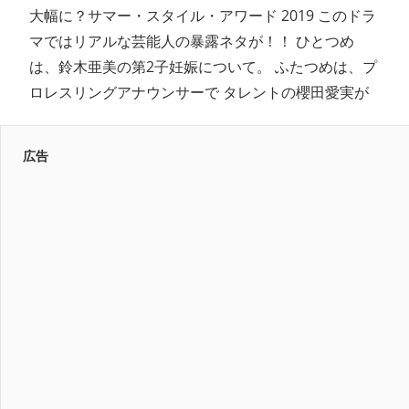
大幅に？サマー・スタイル・アワード 2019 このドラ
マではリアルな芸能人の暴露ネタが！！ ひとつめ
は、鈴木亜美の第2子妊娠について。 ふたつめは、プ
ロレスリングアナウンサーで タレントの櫻田愛実が
広告