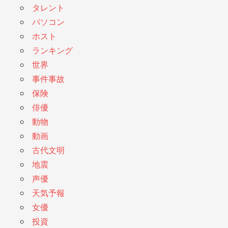
タレント
パソコン
ホスト
ランキング
世界
事件事故
保険
俳優
動物
動画
古代文明
地震
声優
天気予報
女優
投資