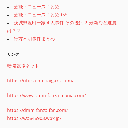
芸能・ニュースまとめ
芸能・ニュースまとめRSS
茨城県境町一家４人事件 その後は？ 最新など進展
は？？
行方不明事件まとめ
リンク
転職就職ネット
https://otona-no-daigaku.com/
https://www.dmm-fanza-mania.com/
https://dmm-fanza-fan.com/
https://wp646903.wpx.jp/