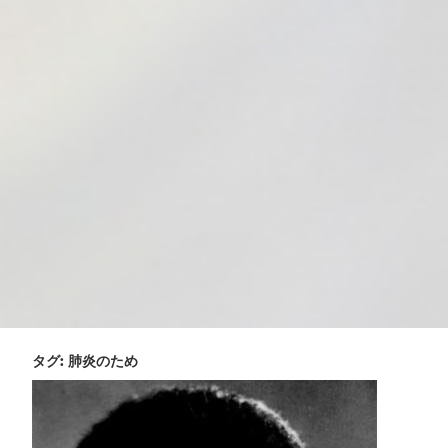
タグ:
肺炎のため