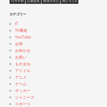
行方不明
記者会見
那須川天心
関ジャニ∞
カテゴリー
IT
TV番組
YouTube
お得
お知らせ
お笑い
ものまね
アイドル
アニメ
ゲーム
サッカー
ジャニーズ
スポーツ