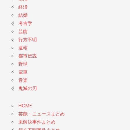
経済
結婚
考古学
芸能
行方不明
速報
都市伝説
野球
電車
音楽
鬼滅の刃
HOME
芸能・ニュースまとめ
未解決事件まとめ