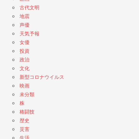
古代文明
地震
声優
天気予報
女優
投資
政治
文化
新型コロナウイルス
映画
未分類
株
格闘技
歴史
災害
生活