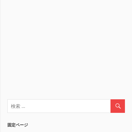
固定ページ