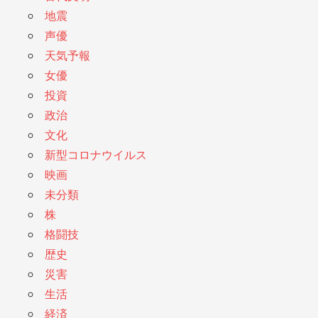
地震
声優
天気予報
女優
投資
政治
文化
新型コロナウイルス
映画
未分類
株
格闘技
歴史
災害
生活
経済