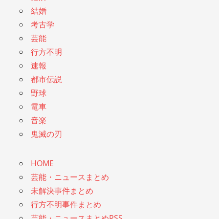
結婚
考古学
芸能
行方不明
速報
都市伝説
野球
電車
音楽
鬼滅の刃
HOME
芸能・ニュースまとめ
未解決事件まとめ
行方不明事件まとめ
芸能・ニュースまとめRSS