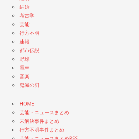
結婚
考古学
芸能
行方不明
速報
都市伝説
野球
電車
音楽
鬼滅の刃
HOME
芸能・ニュースまとめ
未解決事件まとめ
行方不明事件まとめ
芸能・ニュースまとめRSS