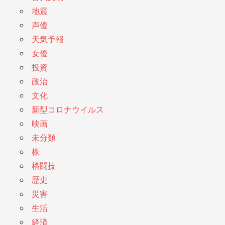
地震
声優
天気予報
女優
投資
政治
文化
新型コロナウイルス
映画
未分類
株
格闘技
歴史
災害
生活
経済