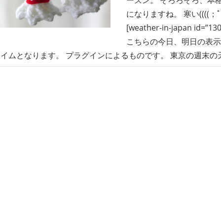
になりますね。 寒い((((；ﾟДﾟ)
[weather-in-japan id=”130
こちらの今日、明日の表示
イムとなります。 プラグインによるものです。 東京の週末の