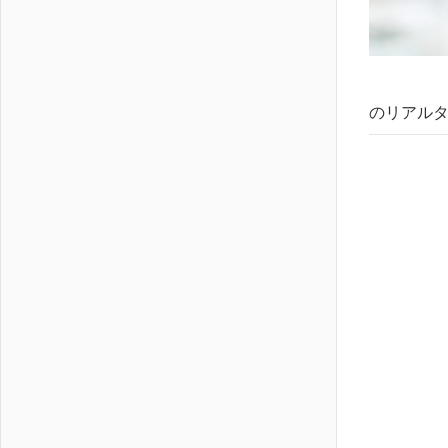
のリアルタ