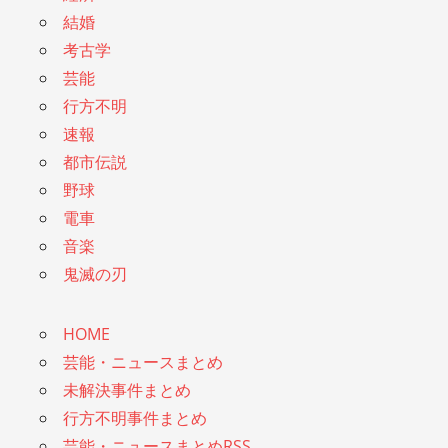
結婚
考古学
芸能
行方不明
速報
都市伝説
野球
電車
音楽
鬼滅の刃
HOME
芸能・ニュースまとめ
未解決事件まとめ
行方不明事件まとめ
芸能・ニュースまとめRSS