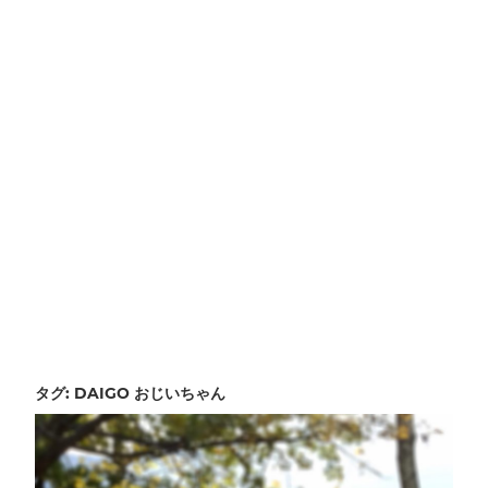
タグ:
DAIGO おじいちゃん