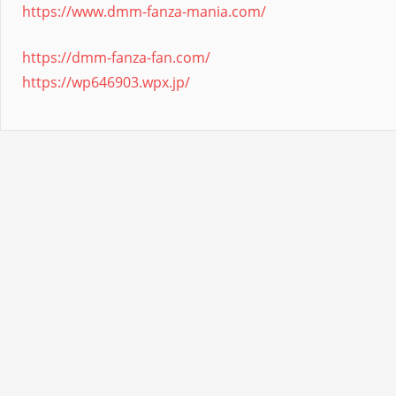
https://www.dmm-fanza-mania.com/
https://dmm-fanza-fan.com/
https://wp646903.wpx.jp/