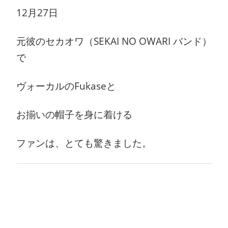
12月27日
元彼のセカオワ（SEKAI NO OWARI バンド）
で
ヴォーカルのFukaseと
お揃いの帽子を身に着ける
ファンは、とても驚きました。