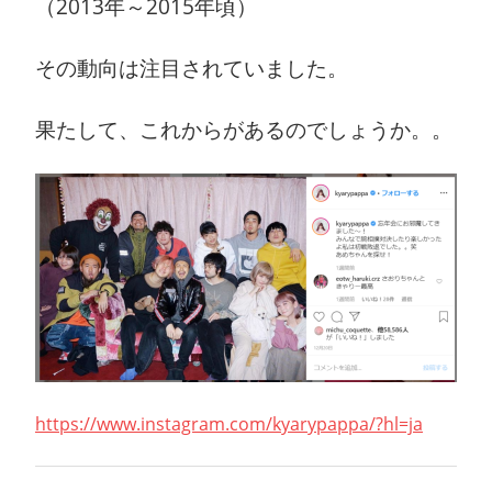
（2013年～2015年頃）
その動向は注目されていました。
果たして、これからがあるのでしょうか。。
https://www.instagram.com/kyarypappa/?hl=ja