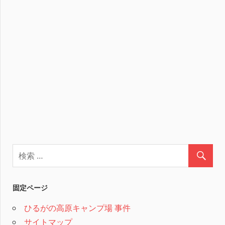
固定ページ
ひるがの高原キャンプ場 事件
サイトマップ