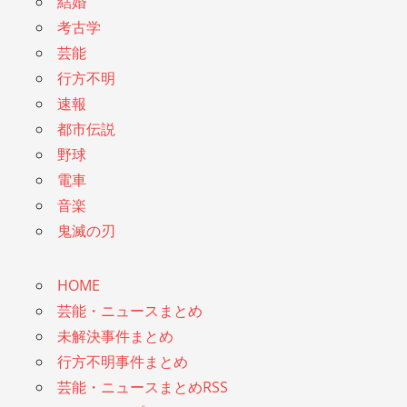
結婚
考古学
芸能
行方不明
速報
都市伝説
野球
電車
音楽
鬼滅の刃
HOME
芸能・ニュースまとめ
未解決事件まとめ
行方不明事件まとめ
芸能・ニュースまとめRSS