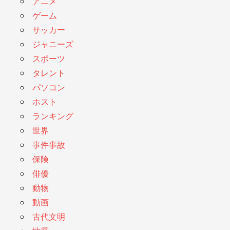
アニメ
ゲーム
サッカー
ジャニーズ
スポーツ
タレント
パソコン
ホスト
ランキング
世界
事件事故
保険
俳優
動物
動画
古代文明