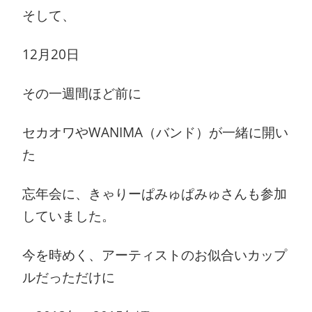
そして、
12月20日
その一週間ほど前に
セカオワやWANIMA（バンド）が一緒に開い
た
忘年会に、きゃりーぱみゅぱみゅさんも参加
していました。
今を時めく、アーティストのお似合いカップ
ルだっただけに