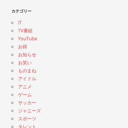
カテゴリー
IT
TV番組
YouTube
お得
お知らせ
お笑い
ものまね
アイドル
アニメ
ゲーム
サッカー
ジャニーズ
スポーツ
タレント