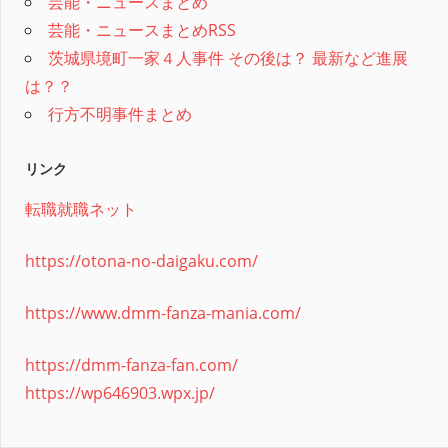
芸能・ニュースまとめ
芸能・ニュースまとめRSS
茨城県境町一家４人事件 その後は？ 最新など進展
は？？
行方不明事件まとめ
リンク
転職就職ネット
https://otona-no-daigaku.com/
https://www.dmm-fanza-mania.com/
https://dmm-fanza-fan.com/
https://wp646903.wpx.jp/