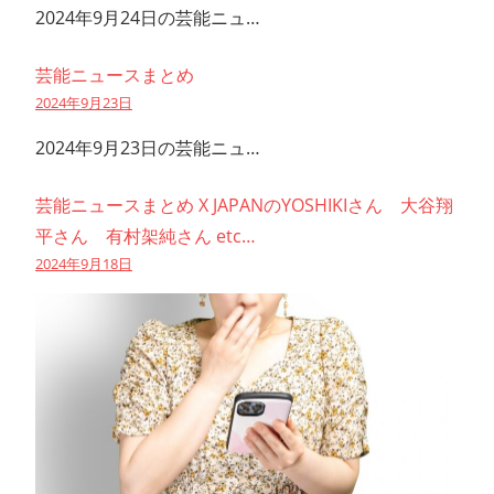
2024年9月24日の芸能ニュ…
芸能ニュースまとめ
2024年9月23日
2024年9月23日の芸能ニュ…
芸能ニュースまとめ X JAPANのYOSHIKIさん 大谷翔
平さん 有村架純さん etc…
2024年9月18日