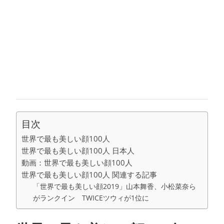
目次
世界で最も美しい顔100人
世界で最も美しい顔100人 日本人
動画：世界で最も美しい顔100人
世界で最も美しい顔100人 関連する記事
「世界で最も美しい顔2019」山本舞香、小松菜奈ら
がランクイン TWICEツウィが1位に