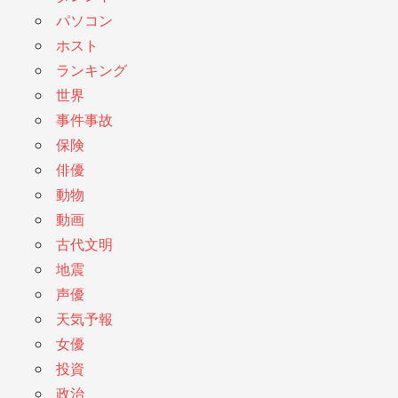
パソコン
ホスト
ランキング
世界
事件事故
保険
俳優
動物
動画
古代文明
地震
声優
天気予報
女優
投資
政治