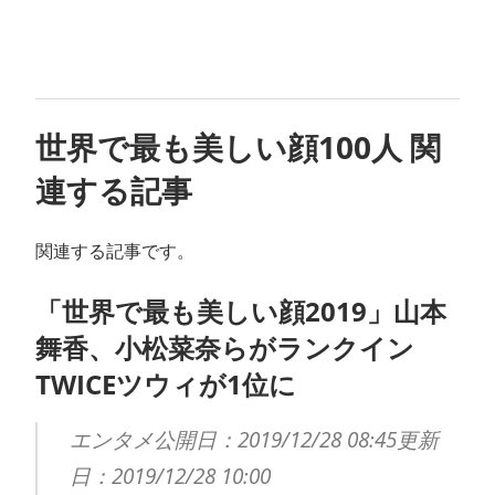
世界で最も美しい顔100人 関
連する記事
関連する記事です。
「世界で最も美しい顔2019」山本
舞香、小松菜奈らがランクイン
TWICEツウィが1位に
エンタメ公開日：2019/12/28 08:45更新
日：2019/12/28 10:00