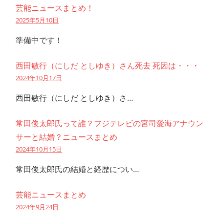
芸能ニュースまとめ！
2025年5月10日
準備中です！
西田敏行（にしだ としゆき）さん死去 死因は・・・
2024年10月17日
西田敏行（にしだ としゆき）さ…
常田俊太郎氏って誰？フジテレビの宮司愛海アナウン
サーと結婚？ニュースまとめ
2024年10月15日
常田俊太郎氏の結婚と経歴につい…
芸能ニュースまとめ
2024年9月24日