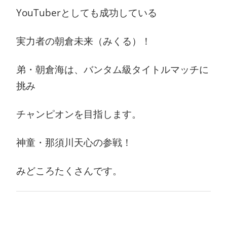
YouTuberとしても成功している
実力者の朝倉未来（みくる）！
弟・朝倉海は、バンタム級タイトルマッチに
挑み
チャンピオンを目指します。
神童・那須川天心の参戦！
みどころたくさんです。