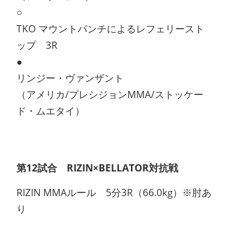
○
TKO マウントパンチによるレフェリースト
ップ 3R
●
リンジー・ヴァンザント
（アメリカ/プレシジョンMMA/ストッケー
ド・ムエタイ）
第12試合 RIZIN×BELLATOR対抗戦
RIZIN MMAルール 5分3R（66.0kg）※肘あ
り