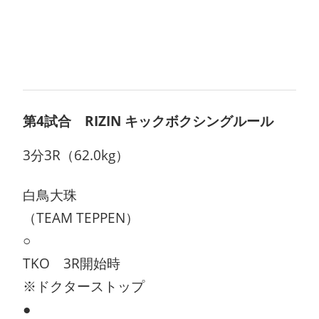
第4試合 RIZIN キックボクシングルール
3分3R（62.0kg）
白鳥大珠
（TEAM TEPPEN）
○
TKO 3R開始時
※ドクターストップ
●