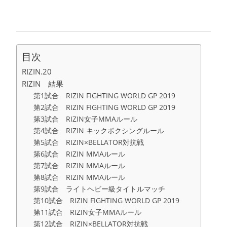
目次
RIZIN.20
RIZIN 結果
第1試合 RIZIN FIGHTING WORLD GP 2019
第2試合 RIZIN FIGHTING WORLD GP 2019
第3試合 RIZIN女子MMAルール
第4試合 RIZIN キックボクシングルール
第5試合 RIZIN×BELLATOR対抗戦
第6試合 RIZIN MMAルール
第7試合 RIZIN MMAルール
第8試合 RIZIN MMAルール
第9試合 ライトヘビー級タイトルマッチ
第10試合 RIZIN FIGHTING WORLD GP 2019
第11試合 RIZIN女子MMAルール
第12試合 RIZIN×BELLATOR対抗戦