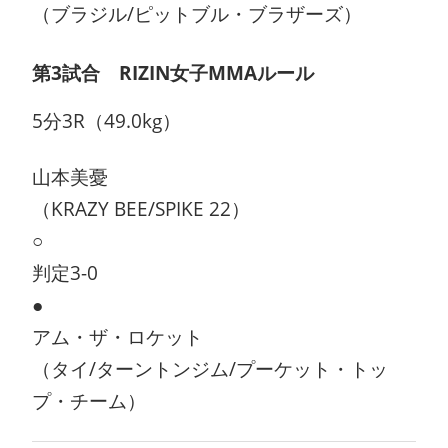
（ブラジル/ピットブル・ブラザーズ）
第3試合 RIZIN女子MMAルール
5分3R（49.0kg）
山本美憂
（KRAZY BEE/SPIKE 22）
○
判定3-0
●
アム・ザ・ロケット
（タイ/ターントンジム/プーケット・トッ
プ・チーム）