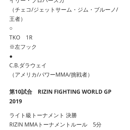
イリー・プロハースカ
（チェコ/ジェットサーム・ジム・ブルーノ/
王者）
○
TKO 1R
※左フック
●
C.B.ダラウェイ
（アメリカ/パワーMMA/挑戦者）
第10試合 RIZIN FIGHTING WORLD GP
2019
ライト級トーナメント 決勝
RIZIN MMAトーナメントルール 5分