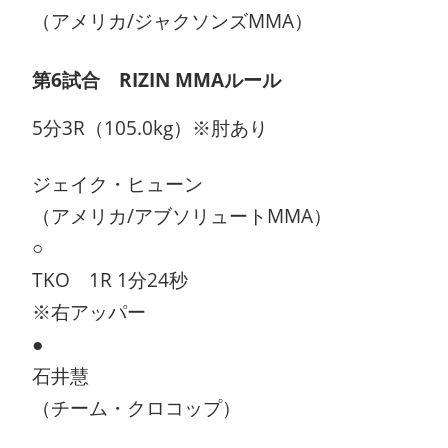
（アメリカ/ジャクソンズMMA）
第6試合 RIZIN MMAルール
5分3R（105.0kg）※肘あり
ジェイク・ヒューン
（アメリカ/アブソリュートMMA）
○
TKO 1R 1分24秒
※右アッパー
●
石井慧
（チーム・クロコップ）