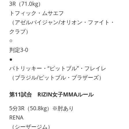
3R（71.0kg）
トフィック・ムサエフ
（アゼルバイジャン/オリオン・ファイト・
クラブ）
○
判定3-0
●
パトリッキー・“ピットブル”・フレイレ
（ブラジル/ピットブル・ブラザーズ）
第11試合 RIZIN女子MMAルール
5分3R（50.8kg）※肘あり
RENA
（シーザージム）