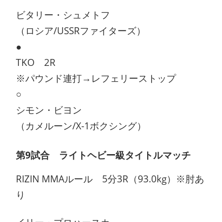
ビタリー・シュメトフ
（ロシア/USSRファイターズ）
●
TKO 2R
※パウンド連打→レフェリーストップ
○
シモン・ビヨン
（カメルーン/X-1ボクシング）
第9試合 ライトヘビー級タイトルマッチ
RIZIN MMAルール 5分3R（93.0kg）※肘あ
り