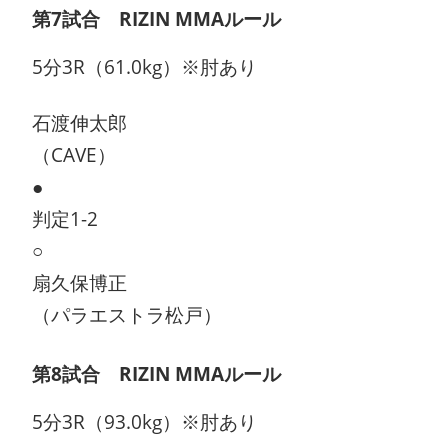
第7試合 RIZIN MMAルール
5分3R（61.0kg）※肘あり
石渡伸太郎
（CAVE）
●
判定1-2
○
扇久保博正
（パラエストラ松戸）
第8試合 RIZIN MMAルール
5分3R（93.0kg）※肘あり