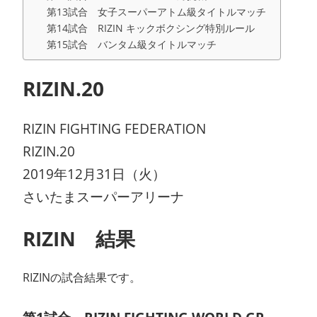
第13試合 女子スーパーアトム級タイトルマッチ
第14試合 RIZIN キックボクシング特別ルール
第15試合 バンタム級タイトルマッチ
RIZIN.20
RIZIN FIGHTING FEDERATION
RIZIN.20
2019年12月31日（火）
さいたまスーパーアリーナ
RIZIN 結果
RIZINの試合結果です。