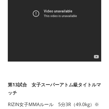
第13試合 女子スーパーアトム級タイトルマ
ッチ
RIZIN女子MMAルール 5分3R（49.0kg）※