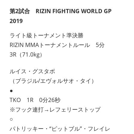
第2試合 RIZIN FIGHTING WORLD GP
2019
ライト級トーナメント準決勝
RIZIN MMAトーナメントルール 5分
3R（71.0kg）
ルイス・グスタボ
（ブラジル/エヴォルサオ・タイ）
●
TKO 1R 0分26秒
※フック連打→レフェリーストップ
○
パトリッキー・“ピットブル”・フレイレ