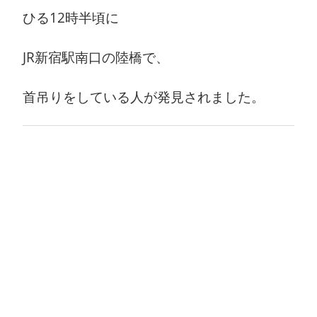
ひる12時半頃に
JR新宿駅南口の陸橋で、
首吊りをしている人が発見されました。