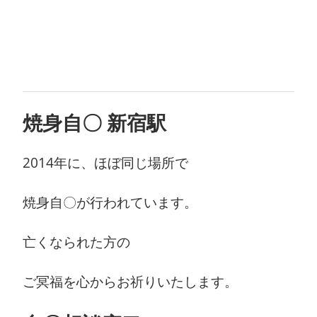
焼身自〇 新宿駅
2014年に、ほぼ同じ場所で
焼身自〇が行われています。
亡くなられた方の
ご冥福を心からお祈りいたします。