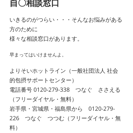
自〇相談窓口
いきるのがつらい・・・そんなお悩みがある
方のために
様々な相談窓口があります。
早まってはいけませんよ。
よりそいホットライン（一般社団法人 社会
的包摂サポートセンター）
電話番号 0120-279-338 つなぐ ささえる
（フリーダイヤル・無料）
岩手県・宮城県・福島県から 0120-279-
226 つなぐ つつむ（フリーダイヤル・無
料）