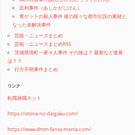
足利事件（あしかがじけん）
青ゲットの殺人事件 後の様々な都市伝説の素材と
なった未解決事件
芸能・ニュースまとめ
芸能・ニュースまとめRSS
茨城県境町一家４人事件 その後は？ 最新など進展
は？？
行方不明事件まとめ
リンク
転職就職ネット
https://otona-no-daigaku.com/
https://www.dmm-fanza-mania.com/