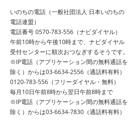
いのちの電話（一般社団法人 日本いのちの
電話連盟）
電話番号 0570-783-556（ナビダイヤル）
午前10時から午後10時まで、ナビダイヤル
受付センターに順次おつなぎするそうです。
※IP電話（アプリケーション間の無料通話を
除く）からは03-6634-2556（通話料有料）
0120-783-556（フリーダイヤル・無料）
毎月10日午前8時から翌日午前8時まで
※IP電話（アプリケーション間の無料通話を
除く）からは03-6634-7830（通話料有料）