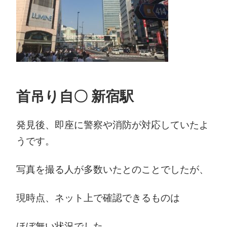
首吊り自〇 新宿駅
発見後、即座に警察や消防が対応していたよ
うです。
写真を撮る人が多数いたとのことでしたが、
現時点、ネット上で確認できるものは
ほぼ無い状況でした。