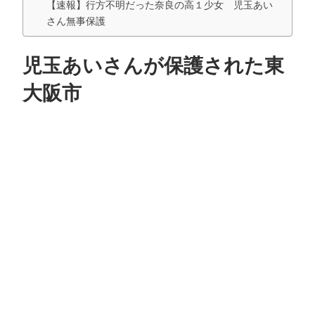
【速報】行方不明だった奈良の高１少女 児玉あい
さん無事保護
児玉あいさんが保護された東
大阪市