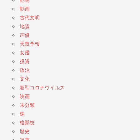
動物
動画
古代文明
地震
声優
天気予報
女優
投資
政治
文化
新型コロナウイルス
映画
未分類
株
格闘技
歴史