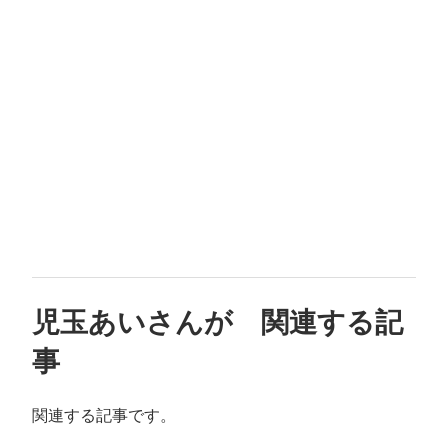
児玉あいさんが 関連する記
事
関連する記事です。