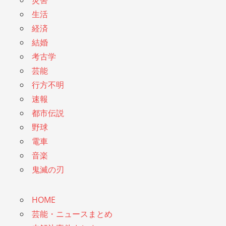
災害
生活
経済
結婚
考古学
芸能
行方不明
速報
都市伝説
野球
電車
音楽
鬼滅の刃
HOME
芸能・ニュースまとめ