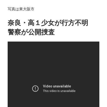
写真は東大阪市
奈良・高１少女が行方不明
警察が公開捜査