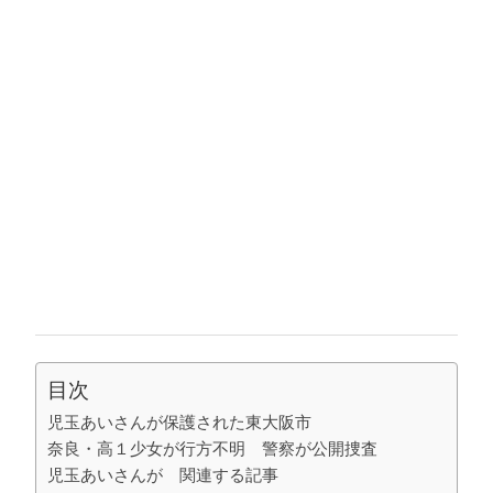
目次
児玉あいさんが保護された東大阪市
奈良・高１少女が行方不明 警察が公開捜査
児玉あいさんが 関連する記事