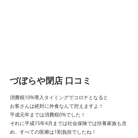
づぼらや閉店 口コミ
消費税10%導入タイミングでコロナとなると
お客さんは絶対に外食なんて控えますよ！
平成元年までは消費税0%でした！
それに平成15年4月までは社会保険では扶養家族も含
め、すべての医療は1割負担でしたね！