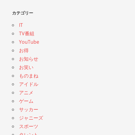
カテゴリー
IT
TV番組
YouTube
お得
お知らせ
お笑い
ものまね
アイドル
アニメ
ゲーム
サッカー
ジャニーズ
スポーツ
タレント