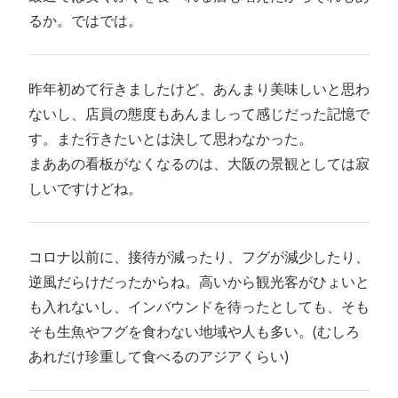
るか。ではでは。
昨年初めて行きましたけど、あんまり美味しいと思わ
ないし、店員の態度もあんましって感じだった記憶で
す。また行きたいとは決して思わなかった。
まああの看板がなくなるのは、大阪の景観としては寂
しいですけどね。
コロナ以前に、接待が減ったり、フグが減少したり、
逆風だらけだったからね。高いから観光客がひょいと
も入れないし、インバウンドを待ったとしても、そも
そも生魚やフグを食わない地域や人も多い。(むしろ
あれだけ珍重して食べるのアジアくらい)