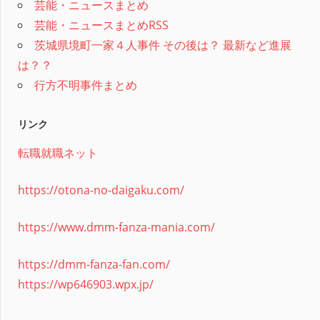
芸能・ニュースまとめ
芸能・ニュースまとめRSS
茨城県境町一家４人事件 その後は？ 最新など進展
は？？
行方不明事件まとめ
リンク
転職就職ネット
https://otona-no-daigaku.com/
https://www.dmm-fanza-mania.com/
https://dmm-fanza-fan.com/
https://wp646903.wpx.jp/