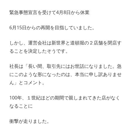
緊急事態宣言を受けて4月8日から休業
6月15日からの再開を目指していました。
しかし、運営会社は新世界と道頓堀の２店舗を閉店す
ることを決定したそうです。
社長は「長い間、取引先にはお世話になりました。急
にこのような形になったのは、本当に申し訳ありませ
ん」とコメント。
100年、１世紀ほどの期間で親しまれてきた店がなく
なることに
衝撃が走りました。