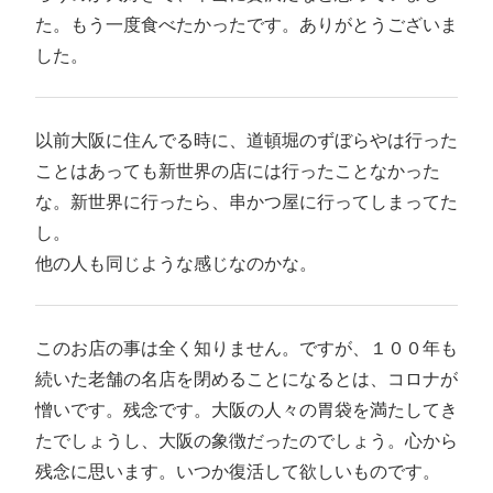
た。もう一度食べたかったです。ありがとうございま
した。
以前大阪に住んでる時に、道頓堀のずぼらやは行った
ことはあっても新世界の店には行ったことなかった
な。新世界に行ったら、串かつ屋に行ってしまってた
し。
他の人も同じような感じなのかな。
このお店の事は全く知りません。ですが、１００年も
続いた老舗の名店を閉めることになるとは、コロナが
憎いです。残念です。大阪の人々の胃袋を満たしてき
たでしょうし、大阪の象徴だったのでしょう。心から
残念に思います。いつか復活して欲しいものです。