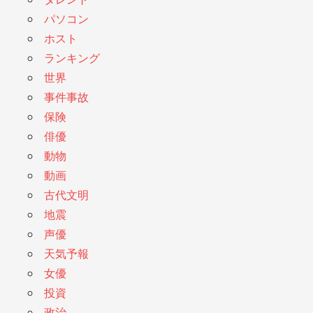
パソコン
ホスト
ランキング
世界
事件事故
保険
俳優
動物
動画
古代文明
地震
声優
天気予報
女優
投資
政治