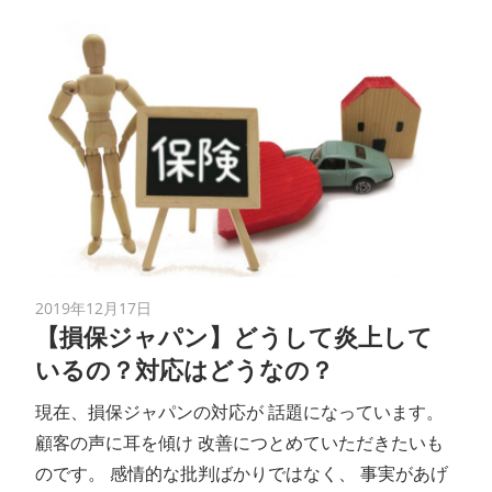
2019年12月17日
【損保ジャパン】どうして炎上して
いるの？対応はどうなの？
現在、損保ジャパンの対応が 話題になっています。
顧客の声に耳を傾け 改善につとめていただきたいも
のです。 感情的な批判ばかりではなく、 事実があげ