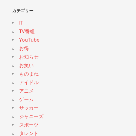
カテゴリー
IT
TV番組
YouTube
お得
お知らせ
お笑い
ものまね
アイドル
アニメ
ゲーム
サッカー
ジャニーズ
スポーツ
タレント