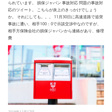
られています。 損保ジャパン 事故対応 問題の事故対
応のツイート。 こちらが炎上のきっかけでしょう
か。 それにしても。。。 11月30日に高速道路で追突
事故に遭い、相手100：0で示談交渉中なのですが、
相手方保険会社の損保ジャパンから連絡があり、修理
費
2019年12月17日