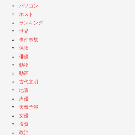
パソコン
ホスト
ランキング
世界
事件事故
保険
俳優
動物
動画
古代文明
地震
声優
天気予報
女優
投資
政治