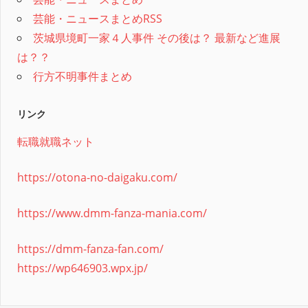
芸能・ニュースまとめRSS
茨城県境町一家４人事件 その後は？ 最新など進展
は？？
行方不明事件まとめ
リンク
転職就職ネット
https://otona-no-daigaku.com/
https://www.dmm-fanza-mania.com/
https://dmm-fanza-fan.com/
https://wp646903.wpx.jp/