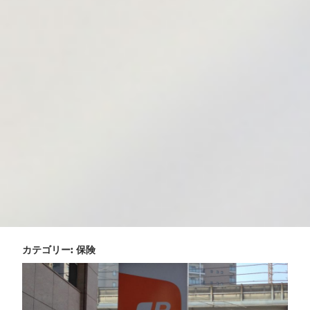
カテゴリー:
保険