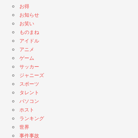
お得
お知らせ
お笑い
ものまね
アイドル
アニメ
ゲーム
サッカー
ジャニーズ
スポーツ
タレント
パソコン
ホスト
ランキング
世界
事件事故