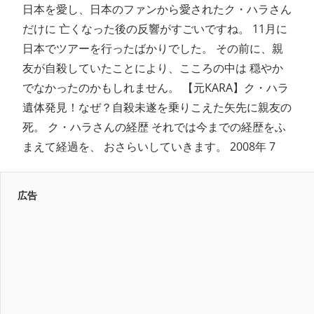
日本を愛し、日本のファンから愛されたク・ハラさん
だけに 亡くなった後の反響がすごいですね。 11月に
日本でツアーを行ったばかりでした。 その前に、親
友が自殺していたことにより、こころの中は 穏やか
でなかったのかもしれません。 【元KARA】ク・ハラ
遺体発見！なぜ？自殺未遂を乗りこえた矢先に親友の
死。 ク・ハラさんの経歴 それでは今までの経歴をふ
まえて経過を、 おさらいしていきます。 2008年 7
広告