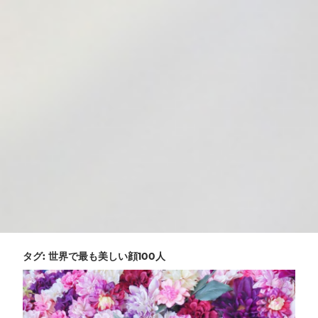
タグ:
世界で最も美しい顔100人