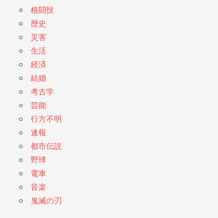
格闘技
歴史
災害
生活
経済
結婚
考古学
芸能
行方不明
速報
都市伝説
野球
電車
音楽
鬼滅の刃