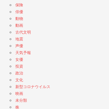
保険
俳優
動物
動画
古代文明
地震
声優
天気予報
女優
投資
政治
文化
新型コロナウイルス
映画
未分類
株