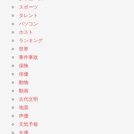
スポーツ
タレント
パソコン
ホスト
ランキング
世界
事件事故
保険
俳優
動物
動画
古代文明
地震
声優
天気予報
女優