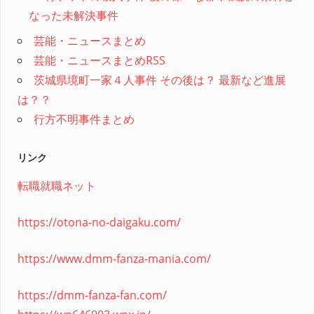
なった未解決事件
芸能・ニュースまとめ
芸能・ニュースまとめRSS
茨城県境町一家４人事件 その後は？ 最新など進展
は？？
行方不明事件まとめ
リンク
転職就職ネット
https://otona-no-daigaku.com/
https://www.dmm-fanza-mania.com/
https://dmm-fanza-fan.com/