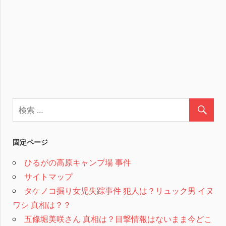
固定ページ
ひるがの高原キャンプ場 事件
サイトマップ
タケノコ掘り女児失踪事件 犯人は？リュック男 イヌ
ワシ 真相は？？
五條堀美咲さん 真相は？目撃情報はないまま今どこ