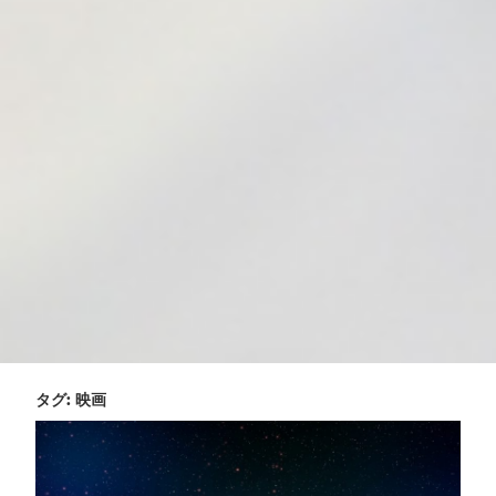
タグ:
映画