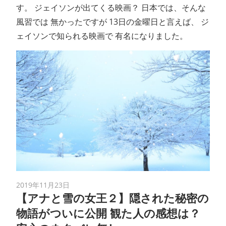
す。 ジェイソンが出てくる映画？ 日本では、そんな
風習では 無かったですが 13日の金曜日と言えば、 ジ
ェイソンで知られる映画で 有名になりました。
2019年11月23日
【アナと雪の女王２】隠された秘密の
物語がついに公開 観た人の感想は？