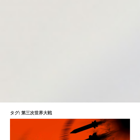
タグ:
第三次世界大戦