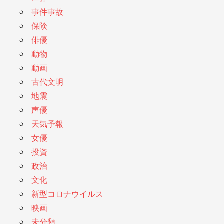
事件事故
保険
俳優
動物
動画
古代文明
地震
声優
天気予報
女優
投資
政治
文化
新型コロナウイルス
映画
未分類