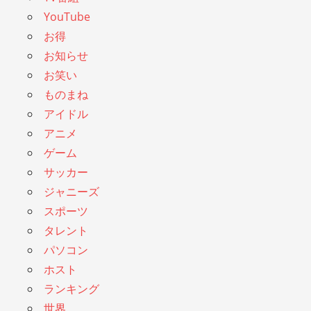
YouTube
お得
お知らせ
お笑い
ものまね
アイドル
アニメ
ゲーム
サッカー
ジャニーズ
スポーツ
タレント
パソコン
ホスト
ランキング
世界