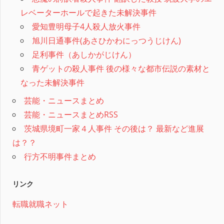
レベーターホールで起きた未解決事件
愛知豊明母子4人殺人放火事件
旭川日通事件(あさひかわにっつうじけん)
足利事件（あしかがじけん）
青ゲットの殺人事件 後の様々な都市伝説の素材と
なった未解決事件
芸能・ニュースまとめ
芸能・ニュースまとめRSS
茨城県境町一家４人事件 その後は？ 最新など進展
は？？
行方不明事件まとめ
リンク
転職就職ネット