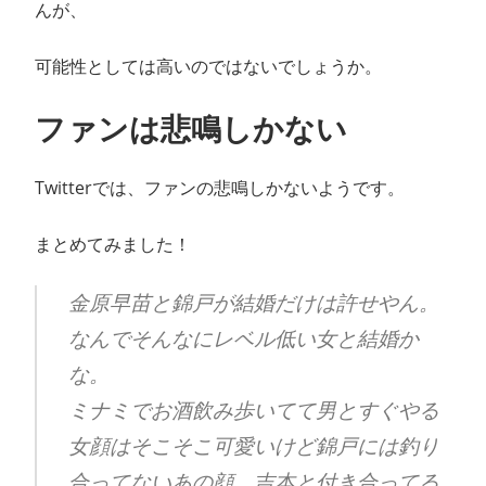
んが、
可能性としては高いのではないでしょうか。
ファンは悲鳴しかない
Twitterでは、ファンの悲鳴しかないようです。
まとめてみました！
金原早苗と錦戸が結婚だけは許せやん。
なんでそんなにレベル低い女と結婚か
な。
ミナミでお酒飲み歩いてて男とすぐやる
女顔はそこそこ可愛いけど錦戸には釣り
合ってないあの顔。吉本と付き合ってる