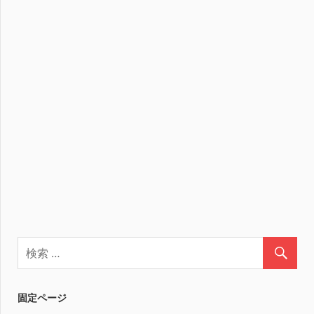
固定ページ