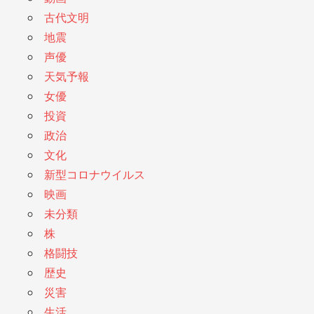
古代文明
地震
声優
天気予報
女優
投資
政治
文化
新型コロナウイルス
映画
未分類
株
格闘技
歴史
災害
生活