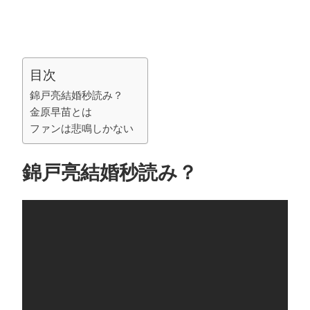
目次
錦戸亮結婚秒読み？
金原早苗とは
ファンは悲鳴しかない
錦戸亮結婚秒読み？