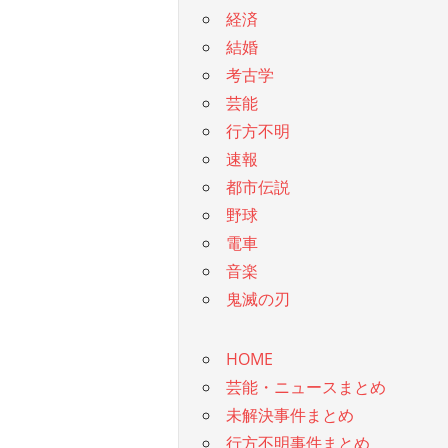
経済
結婚
考古学
芸能
行方不明
速報
都市伝説
野球
電車
音楽
鬼滅の刃
HOME
芸能・ニュースまとめ
未解決事件まとめ
行方不明事件まとめ