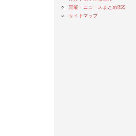
芸能・ニュースまとめRSS
サイトマップ