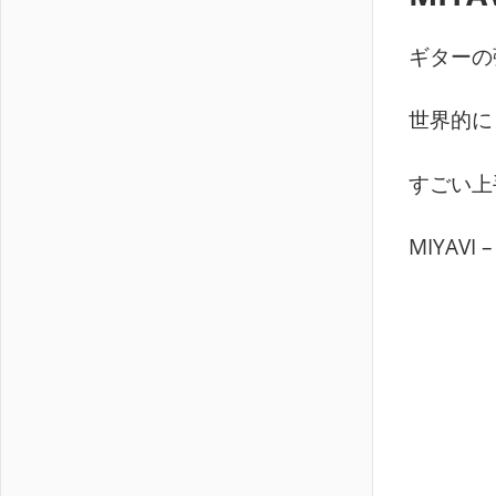
ギターの
世界的に
すごい上
MIYAVI 