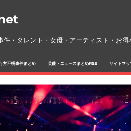
et
事件・タレント・女優・アーティスト・お得
行方不明事件まとめ
芸能・ニュースまとめRSS
サイトマッ