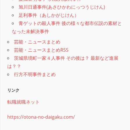
旭川日通事件(あさひかわにっつうじけん)
足利事件（あしかがじけん）
青ゲットの殺人事件 後の様々な都市伝説の素材と
なった未解決事件
芸能・ニュースまとめ
芸能・ニュースまとめRSS
茨城県境町一家４人事件 その後は？ 最新など進展
は？？
行方不明事件まとめ
リンク
転職就職ネット
https://otona-no-daigaku.com/