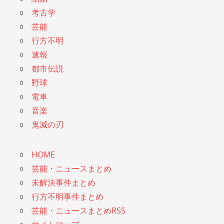
考古学
芸能
行方不明
速報
都市伝説
野球
電車
音楽
鬼滅の刃
HOME
芸能・ニュースまとめ
未解決事件まとめ
行方不明事件まとめ
芸能・ニュースまとめRSS