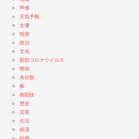
声優
天気予報
女優
投資
政治
文化
新型コロナウイルス
映画
未分類
株
格闘技
歴史
災害
生活
経済
結婚