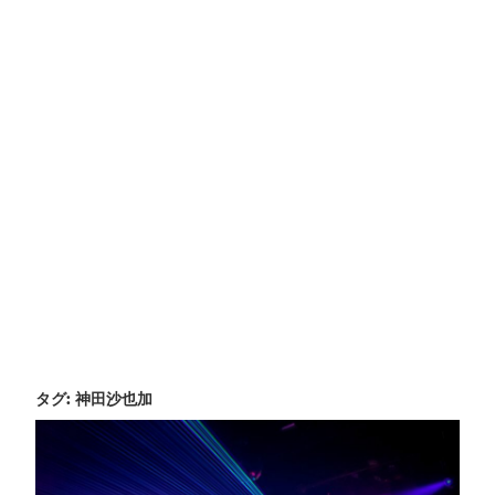
タグ:
神田沙也加