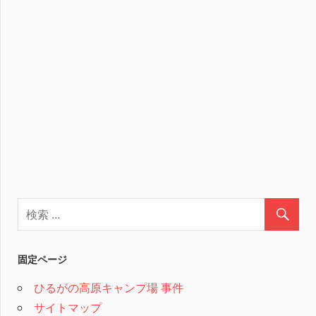
固定ページ
ひるがの高原キャンプ場 事件
サイトマップ