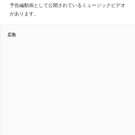
予告編動画として公開されているミュージックビデオ
があります。
広告