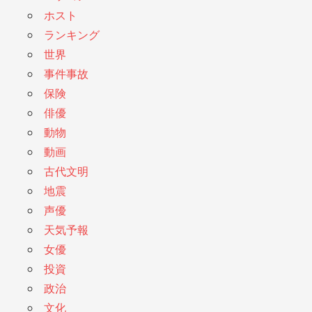
ホスト
ランキング
世界
事件事故
保険
俳優
動物
動画
古代文明
地震
声優
天気予報
女優
投資
政治
文化