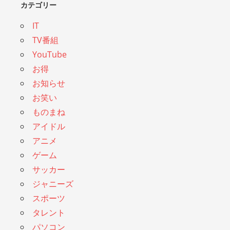
カテゴリー
IT
TV番組
YouTube
お得
お知らせ
お笑い
ものまね
アイドル
アニメ
ゲーム
サッカー
ジャニーズ
スポーツ
タレント
パソコン