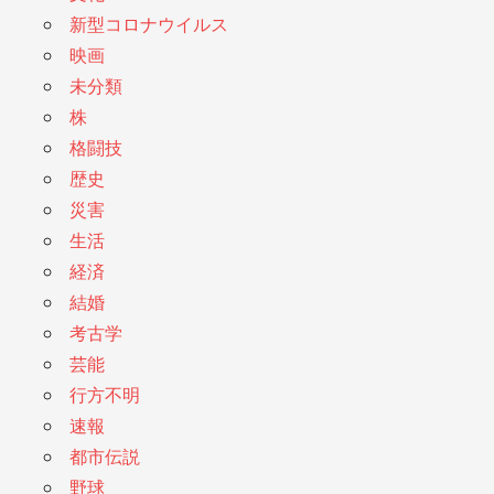
新型コロナウイルス
映画
未分類
株
格闘技
歴史
災害
生活
経済
結婚
考古学
芸能
行方不明
速報
都市伝説
野球