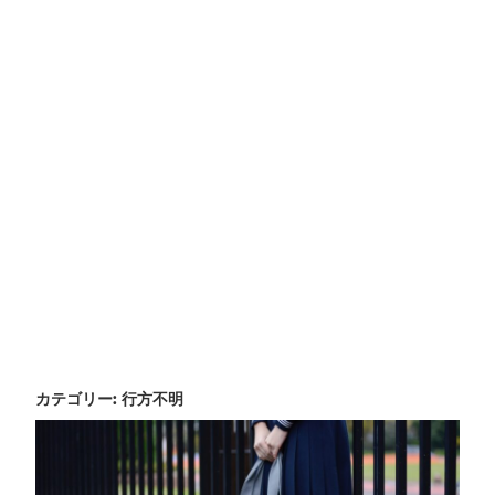
カテゴリー:
行方不明