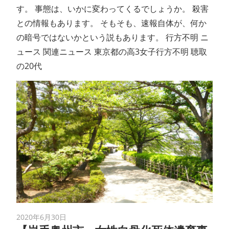
す。 事態は、いかに変わってくるでしょうか。 殺害
との情報もあります。 そもそも、速報自体が、何か
の暗号ではないかという説もあります。 行方不明 ニ
ュース 関連ニュース 東京都の高3女子行方不明 聴取
の20代
2020年6月30日