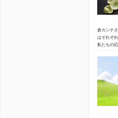
倉カンナさ
はそれぞれ
私たちの応