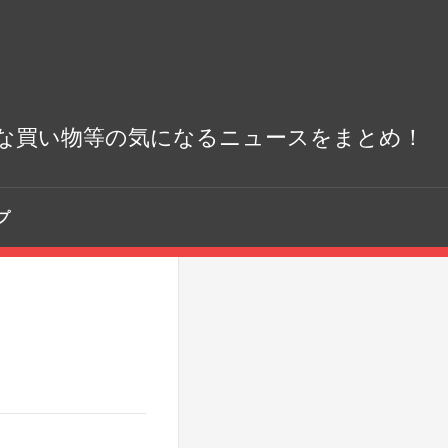
な買い物等の気になるニュースをまとめ！
プ